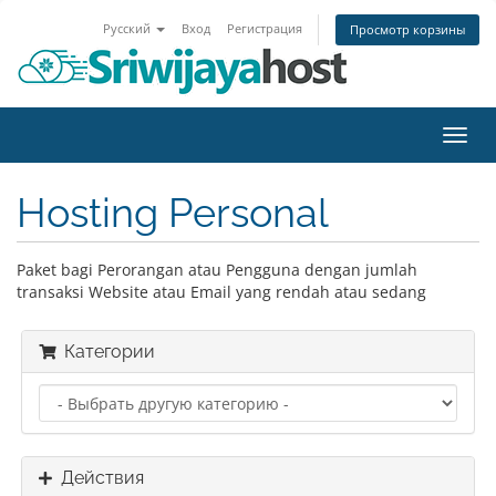
Русский
Вход
Регистрация
Просмотр корзины
Пере
нави
Hosting Personal
Paket bagi Perorangan atau Pengguna dengan jumlah
transaksi Website atau Email yang rendah atau sedang
Категории
Действия