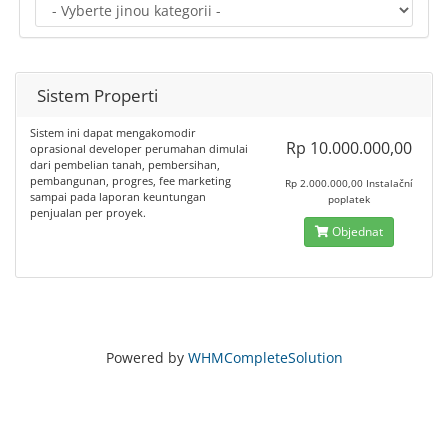
Sistem Properti
Sistem ini dapat mengakomodir
Rp 10.000.000,00
oprasional developer perumahan dimulai
dari pembelian tanah, pembersihan,
pembangunan, progres, fee marketing
Rp 2.000.000,00 Instalační
sampai pada laporan keuntungan
poplatek
penjualan per proyek.
Objednat
Powered by
WHMCompleteSolution