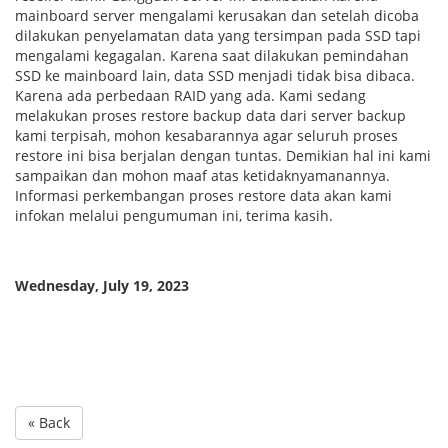
mainboard server mengalami kerusakan dan setelah dicoba
dilakukan penyelamatan data yang tersimpan pada SSD tapi
mengalami kegagalan. Karena saat dilakukan pemindahan
SSD ke mainboard lain, data SSD menjadi tidak bisa dibaca.
Karena ada perbedaan RAID yang ada. Kami sedang
melakukan proses restore backup data dari server backup
kami terpisah, mohon kesabarannya agar seluruh proses
restore ini bisa berjalan dengan tuntas. Demikian hal ini kami
sampaikan dan mohon maaf atas ketidaknyamanannya.
Informasi perkembangan proses restore data akan kami
infokan melalui pengumuman ini, terima kasih.
Wednesday, July 19, 2023
« Back