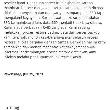
reseller kami. Gangguan server ini diakibatkan karena
mainboard server mengalami kerusakan dan setelah dicoba
dilakukan penyelamatan data yang tersimpan pada SSD tapi
mengalami kegagalan. Karena saat dilakukan pemindahan
SSD ke mainboard lain, data SSD menjadi tidak bisa dibaca.
Karena ada perbedaan RAID yang ada. Kami sedang
melakukan proses restore backup data dari server backup
kami terpisah, mohon kesabarannya agar seluruh proses
restore ini bisa berjalan dengan tuntas. Demikian hal ini kami
sampaikan dan mohon maaf atas ketidaknyamanannya.
Informasi perkembangan proses restore data akan kami
infokan melalui pengumuman ini, terima kasih.
Woensdag, Juli 19, 2023
« Terug